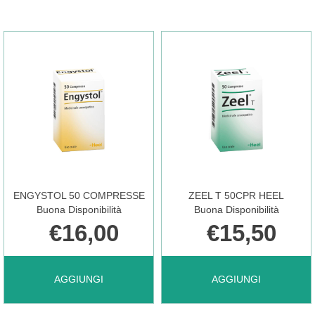
ENGYSTOL 50 COMPRESSE
ZEEL T 50CPR HEEL
Buona Disponibilità
Buona Disponibilità
€16,00
€15,50
AGGIUNGI ENGYSTOL
AGGIUNGI ZEEL
AGGIUNGI
AGGIUNGI