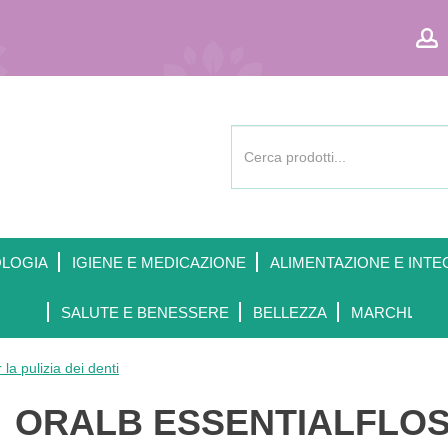
Cerca
Prodotto
OLOGIA
IGIENE E MEDICAZIONE
ALIMENTAZIONE E INTE
SALUTE E BENESSERE
BELLEZZA
MARCHI
la pulizia dei denti
ORALB ESSENTIALFLOSS