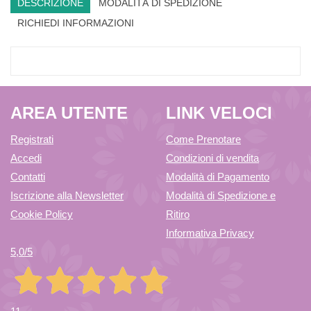
DESCRIZIONE
MODALITÀ DI SPEDIZIONE
RICHIEDI INFORMAZIONI
AREA UTENTE
LINK VELOCI
Registrati
Come Prenotare
Accedi
Condizioni di vendita
Contatti
Modalità di Pagamento
Iscrizione alla Newsletter
Modalità di Spedizione e
Cookie Policy
Ritiro
Informativa Privacy
5,0
/5