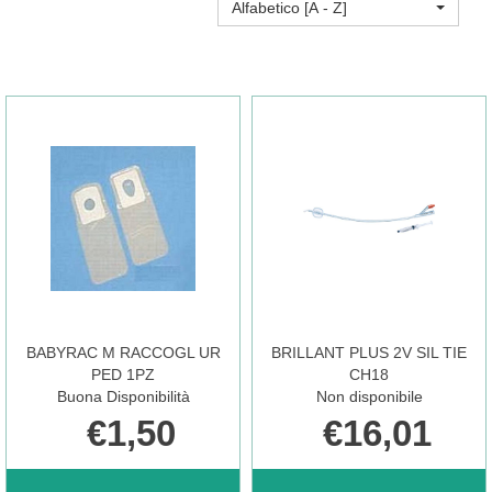
Alfabetico [A - Z]
BABYRAC M RACCOGL UR
BRILLANT PLUS 2V SIL TIE
PED 1PZ
CH18
Buona Disponibilità
Non disponibile
€1,50
€16,01