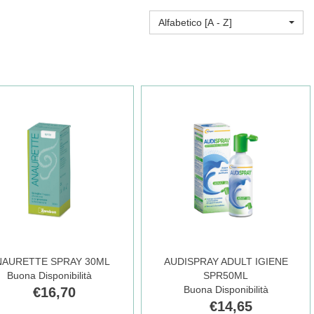
Alfabetico [A - Z]
NAURETTE SPRAY 30ML
AUDISPRAY ADULT IGIENE
Buona Disponibilità
SPR50ML
Buona Disponibilità
€16,70
€14,65