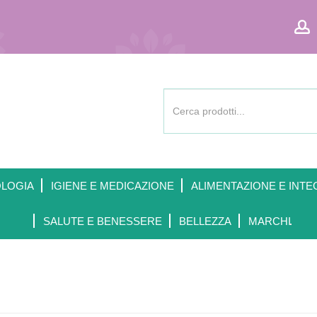
Cerca
Prodotto
OLOGIA
IGIENE E MEDICAZIONE
ALIMENTAZIONE E INTE
SALUTE E BENESSERE
BELLEZZA
MARCHI