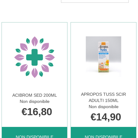
APROPOS TUSS SCIR
ACIBROM SED 200ML
ADULTI 150ML
Non disponibile
Non disponibile
€16,80
€14,90
ACIBROM
APROPOS
NON DISPONIBILE
NON DISPONIBILE