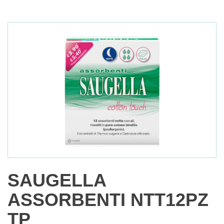
SAUGELLA
ASSORBENTI NTT12PZ
TP