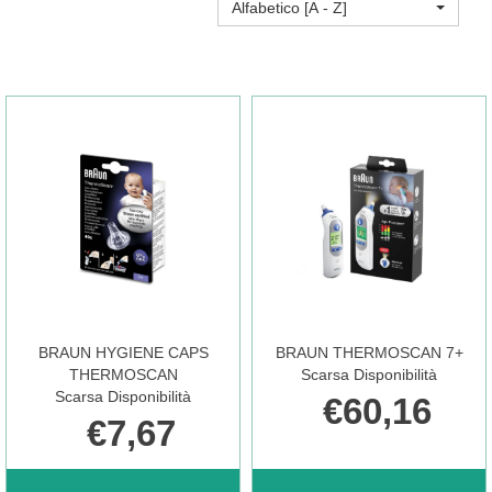
Alfabetico [A - Z]
BRAUN HYGIENE CAPS
BRAUN THERMOSCAN 7+
THERMOSCAN
Scarsa Disponibilità
Scarsa Disponibilità
€60,16
€7,67