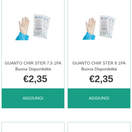
GUANTO CHIR STER 7,5 1PA
GUANTO CHIR STER 8 1PA
Buona Disponibilità
Buona Disponibilità
€2,35
€2,35
AGGIUNGI GUANTO
AGGIUNGI GUANTO
AGGIUNGI
AGGIUNGI
CHIR
CHIR