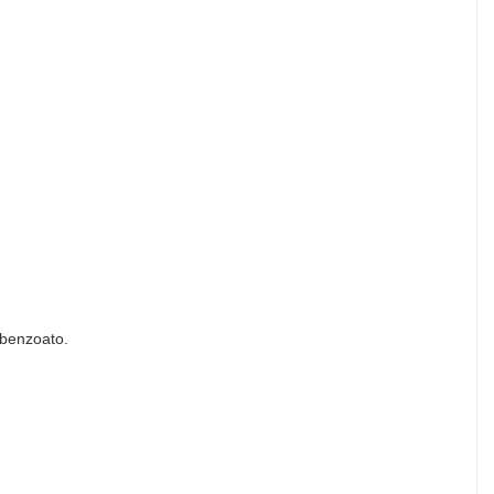
 benzoato.