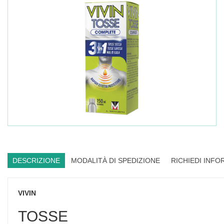
DESCRIZIONE
MODALITÀ DI SPEDIZIONE
RICHIEDI INFO
VIVIN
TOSSE