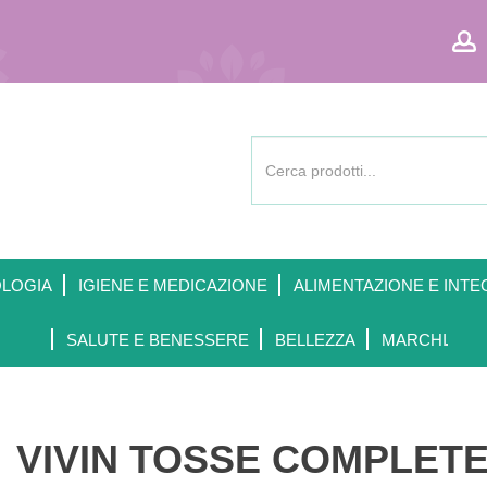
Cerca
Prodotto
OLOGIA
IGIENE E MEDICAZIONE
ALIMENTAZIONE E INTE
SALUTE E BENESSERE
BELLEZZA
MARCHI
VIVIN TOSSE COMPLET