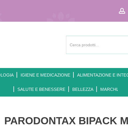
Cerca
Prodotto
OLOGIA
IGIENE E MEDICAZIONE
ALIMENTAZIONE E INTE
SALUTE E BENESSERE
BELLEZZA
MARCHI
PARODONTAX BIPACK M