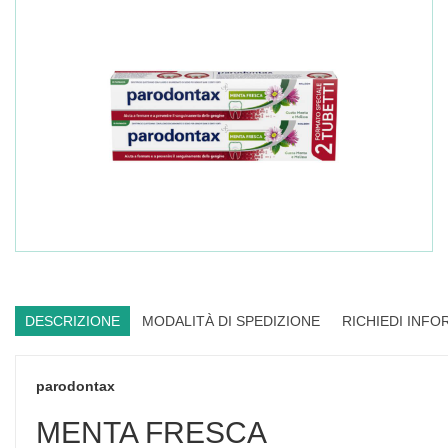
DESCRIZIONE
MODALITÀ DI SPEDIZIONE
RICHIEDI INFO
parodontax
MENTA FRESCA