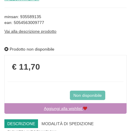
minsan: 935589135
ean: 5054563009777
Vai alla descrizione prodotto
Prodotto non disponibile
Prezzo
€ 11,70
Non disponibile
Aggiungi alla wishlist
DESCRIZIONE
MODALITÀ DI SPEDIZIONE