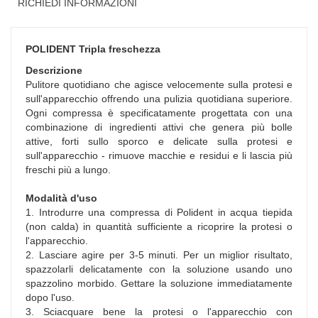
RICHIEDI INFORMAZIONI
POLIDENT Tripla freschezza
Descrizione
Pulitore quotidiano che agisce velocemente sulla protesi e
sull'apparecchio offrendo una pulizia quotidiana superiore.
Ogni compressa è specificatamente progettata con una
combinazione di ingredienti attivi che genera più bolle
attive, forti sullo sporco e delicate sulla protesi e
sull'apparecchio - rimuove macchie e residui e li lascia più
freschi più a lungo.
Modalità d'uso
1. Introdurre una compressa di Polident in acqua tiepida
(non calda) in quantità sufficiente a ricoprire la protesi o
l'apparecchio.
2. Lasciare agire per 3-5 minuti. Per un miglior risultato,
spazzolarli delicatamente con la soluzione usando uno
spazzolino morbido. Gettare la soluzione immediatamente
dopo l'uso.
3. Sciacquare bene la protesi o l'apparecchio con